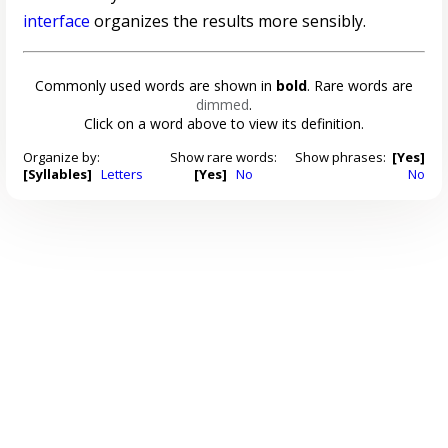
interface
organizes the results more sensibly.
Commonly used words are shown in
bold
. Rare words are
dimmed
.
Click on a word above to view its definition.
Organize by:
Show rare words:
Show phrases:
[Yes]
[Syllables]
Letters
[Yes]
No
No