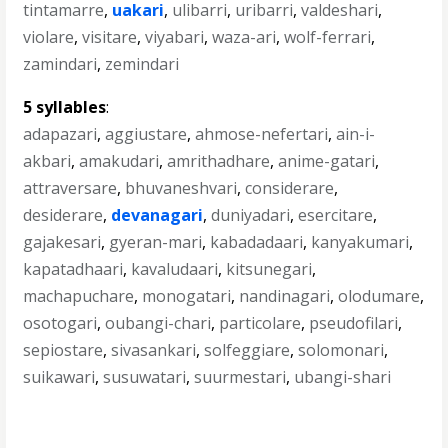
tintamarre
,
uakari
,
ulibarri
,
uribarri
,
valdeshari
,
violare
,
visitare
,
viyabari
,
waza-ari
,
wolf-ferrari
,
zamindari
,
zemindari
5 syllables
:
adapazari
,
aggiustare
,
ahmose-nefertari
,
ain-i-
akbari
,
amakudari
,
amrithadhare
,
anime-gatari
,
attraversare
,
bhuvaneshvari
,
considerare
,
desiderare
,
devanagari
,
duniyadari
,
esercitare
,
gajakesari
,
gyeran-mari
,
kabadadaari
,
kanyakumari
,
kapatadhaari
,
kavaludaari
,
kitsunegari
,
machapuchare
,
monogatari
,
nandinagari
,
olodumare
,
osotogari
,
oubangi-chari
,
particolare
,
pseudofilari
,
sepiostare
,
sivasankari
,
solfeggiare
,
solomonari
,
suikawari
,
susuwatari
,
suurmestari
,
ubangi-shari