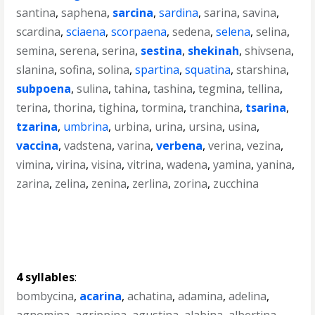
santina
,
saphena
,
sarcina
,
sardina
,
sarina
,
savina
,
scardina
,
sciaena
,
scorpaena
,
sedena
,
selena
,
selina
,
semina
,
serena
,
serina
,
sestina
,
shekinah
,
shivsena
,
slanina
,
sofina
,
solina
,
spartina
,
squatina
,
starshina
,
subpoena
,
sulina
,
tahina
,
tashina
,
tegmina
,
tellina
,
terina
,
thorina
,
tighina
,
tormina
,
tranchina
,
tsarina
,
tzarina
,
umbrina
,
urbina
,
urina
,
ursina
,
usina
,
vaccina
,
vadstena
,
varina
,
verbena
,
verina
,
vezina
,
vimina
,
virina
,
visina
,
vitrina
,
wadena
,
yamina
,
yanina
,
zarina
,
zelina
,
zenina
,
zerlina
,
zorina
,
zucchina
4 syllables
:
bombycina
,
acarina
,
achatina
,
adamina
,
adelina
,