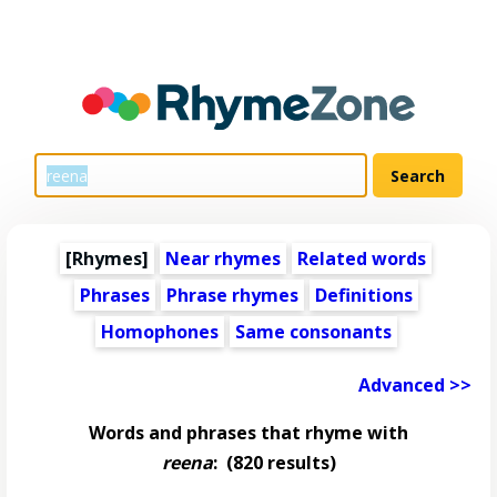
[Rhymes]
Near rhymes
Related words
Phrases
Phrase rhymes
Definitions
Homophones
Same consonants
Advanced >>
Words and phrases that rhyme with
reena
:
(820 results)