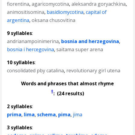
fiorentina
,
agaricomycotina
,
aleksandra goryachkina
,
animositisomina
,
basidiomycotina
,
capital of
argentina
,
oksana chusovitina
9 syllables
:
andrianampoinimerina
,
bosnia and herzegovina
,
bosnia i hercegovina
,
saitama super arena
10 syllables
:
consolidated pby catalina
,
revolutionary girl utena
Words and phrases that almost rhyme
†
: (24 results)
2 syllables
:
prima
,
lima
,
schema
,
pima
,
jima
3 syllables
: