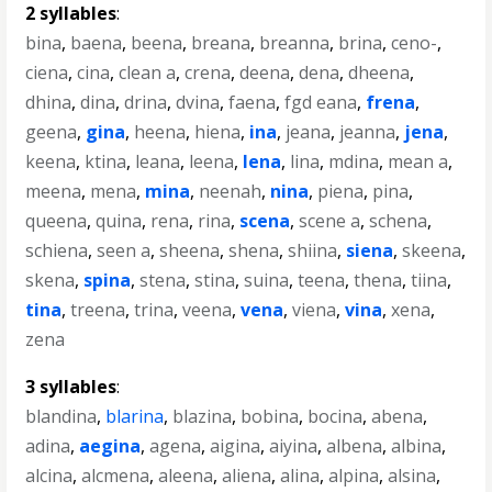
2 syllables
:
bina
,
baena
,
beena
,
breana
,
breanna
,
brina
,
ceno-
,
ciena
,
cina
,
clean a
,
crena
,
deena
,
dena
,
dheena
,
dhina
,
dina
,
drina
,
dvina
,
faena
,
fgd eana
,
frena
,
geena
,
gina
,
heena
,
hiena
,
ina
,
jeana
,
jeanna
,
jena
,
keena
,
ktina
,
leana
,
leena
,
lena
,
lina
,
mdina
,
mean a
,
meena
,
mena
,
mina
,
neenah
,
nina
,
piena
,
pina
,
queena
,
quina
,
rena
,
rina
,
scena
,
scene a
,
schena
,
schiena
,
seen a
,
sheena
,
shena
,
shiina
,
siena
,
skeena
,
skena
,
spina
,
stena
,
stina
,
suina
,
teena
,
thena
,
tiina
,
tina
,
treena
,
trina
,
veena
,
vena
,
viena
,
vina
,
xena
,
zena
3 syllables
:
blandina
,
blarina
,
blazina
,
bobina
,
bocina
,
abena
,
adina
,
aegina
,
agena
,
aigina
,
aiyina
,
albena
,
albina
,
alcina
,
alcmena
,
aleena
,
aliena
,
alina
,
alpina
,
alsina
,