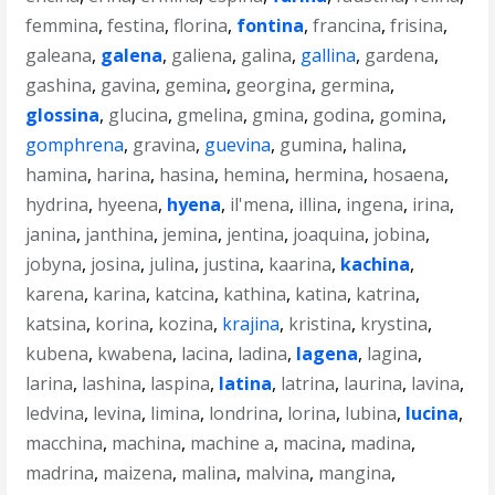
femmina
,
festina
,
florina
,
fontina
,
francina
,
frisina
,
galeana
,
galena
,
galiena
,
galina
,
gallina
,
gardena
,
gashina
,
gavina
,
gemina
,
georgina
,
germina
,
glossina
,
glucina
,
gmelina
,
gmina
,
godina
,
gomina
,
gomphrena
,
gravina
,
guevina
,
gumina
,
halina
,
hamina
,
harina
,
hasina
,
hemina
,
hermina
,
hosaena
,
hydrina
,
hyeena
,
hyena
,
il'mena
,
illina
,
ingena
,
irina
,
janina
,
janthina
,
jemina
,
jentina
,
joaquina
,
jobina
,
jobyna
,
josina
,
julina
,
justina
,
kaarina
,
kachina
,
karena
,
karina
,
katcina
,
kathina
,
katina
,
katrina
,
katsina
,
korina
,
kozina
,
krajina
,
kristina
,
krystina
,
kubena
,
kwabena
,
lacina
,
ladina
,
lagena
,
lagina
,
larina
,
lashina
,
laspina
,
latina
,
latrina
,
laurina
,
lavina
,
ledvina
,
levina
,
limina
,
londrina
,
lorina
,
lubina
,
lucina
,
macchina
,
machina
,
machine a
,
macina
,
madina
,
madrina
,
maizena
,
malina
,
malvina
,
mangina
,