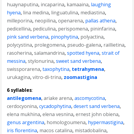
huaynaputina
,
incaparina
,
kamaaina
,
laughing
hyena
,
lina medina
,
linguatulina
,
mediastina
,
milleporina
,
neopilina
,
openarena
,
pallas athena
,
pedicellina
,
pediculina
,
perispomena
,
pininfarina
,
pink sand verbena
,
pinophytina
,
polyactina
,
polycystina
,
prolegomena
,
pseudo-galena
,
raillietina
,
rasoherina
,
salamandrina
,
spotted hyena
,
strait of
messina
,
stylonurina
,
sweet sand verbena
,
swissporarena
,
taxophytina
,
tetrahymena
,
urukagina
,
vitro-di-trina
,
zoomastigina
6 syllables
:
antilegomena
,
ariake arena
,
ascomycotina
,
cerdocyonina
,
cycadophytina
,
desert sand verbena
,
elena mukhina
,
elena vesnina
,
ernest john obiena
,
genus argentina
,
homologoumena
,
hypermastigina
,
iris florentina
,
macos catalina
,
mistadobalina
,