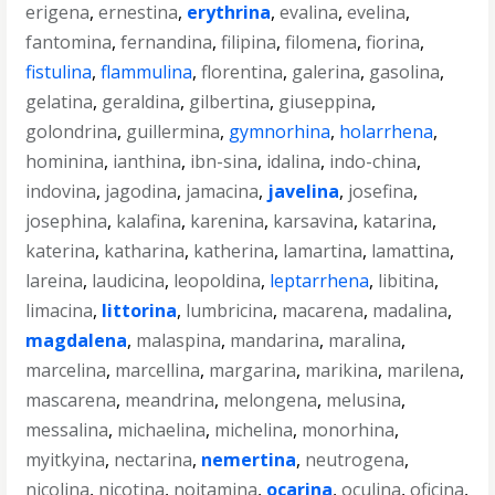
erigena
,
ernestina
,
erythrina
,
evalina
,
evelina
,
fantomina
,
fernandina
,
filipina
,
filomena
,
fiorina
,
fistulina
,
flammulina
,
florentina
,
galerina
,
gasolina
,
gelatina
,
geraldina
,
gilbertina
,
giuseppina
,
golondrina
,
guillermina
,
gymnorhina
,
holarrhena
,
hominina
,
ianthina
,
ibn-sina
,
idalina
,
indo-china
,
indovina
,
jagodina
,
jamacina
,
javelina
,
josefina
,
josephina
,
kalafina
,
karenina
,
karsavina
,
katarina
,
katerina
,
katharina
,
katherina
,
lamartina
,
lamattina
,
lareina
,
laudicina
,
leopoldina
,
leptarrhena
,
libitina
,
limacina
,
littorina
,
lumbricina
,
macarena
,
madalina
,
magdalena
,
malaspina
,
mandarina
,
maralina
,
marcelina
,
marcellina
,
margarina
,
marikina
,
marilena
,
mascarena
,
meandrina
,
melongena
,
melusina
,
messalina
,
michaelina
,
michelina
,
monorhina
,
myitkyina
,
nectarina
,
nemertina
,
neutrogena
,
nicolina
,
nicotina
,
noitamina
,
ocarina
,
oculina
,
oficina
,