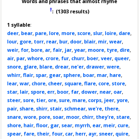
Words and phrases that almost rhyme
†
: (1303 results)
1 syllable
:
deer
,
bear
,
pare
,
lore
,
more
,
score
,
slur
,
loire
,
dare
,
lour
,
gore
,
torr
,
rear
,
bur
,
door
,
blair
,
mir
,
wear
,
weir
,
for
,
bore
,
ar
,
fair
,
jar
,
year
,
moore
,
tyre
,
dire
,
air
,
par
,
whore
,
crore
,
fur
,
churr
,
boer
,
veer
,
queer
,
snore
,
glare
,
blare
,
drear
,
ne'er
,
drawer
,
were
,
whirr
,
flair
,
spar
,
gear
,
sphere
,
boar
,
mar
,
hare
,
lear
,
war
,
chore
,
cheer
,
square
,
flare
,
core
,
store
,
star
,
lair
,
spore
,
err
,
boor
,
far
,
dower
,
near
,
oar
,
steer
,
sore
,
tier
,
ore
,
sure
,
mare
,
corps
,
jeer
,
yore
,
pair
,
share
,
shirr
,
stair
,
schmear
,
we're
,
there
,
snare
,
wore
,
pore
,
soar
,
moor
,
chirr
,
they're
,
stare
,
shore
,
hair
,
floor
,
gar
,
sear
,
myrrh
,
ear
,
meir
,
cure
,
spear
,
fare
,
their
,
four
,
car
,
herr
,
ayr
,
sneer
,
quire
,