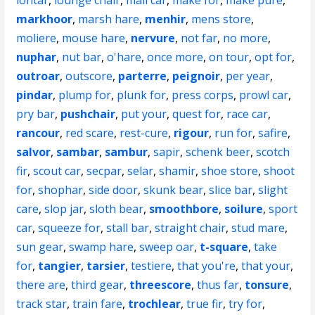
lontar
,
lounge chair
,
mail car
,
make for
,
make pure
,
markhoor
,
marsh hare
,
menhir
,
mens store
,
moliere
,
mouse hare
,
nervure
,
not far
,
no more
,
nuphar
,
nut bar
,
o'hare
,
once more
,
on tour
,
opt for
,
outroar
,
outscore
,
parterre
,
peignoir
,
per year
,
pindar
,
plump for
,
plunk for
,
press corps
,
prowl car
,
pry bar
,
pushchair
,
put your
,
quest for
,
race car
,
rancour
,
red scare
,
rest-cure
,
rigour
,
run for
,
safire
,
salvor
,
sambar
,
sambur
,
sapir
,
schenk beer
,
scotch
fir
,
scout car
,
secpar
,
selar
,
shamir
,
shoe store
,
shoot
for
,
shophar
,
side door
,
skunk bear
,
slice bar
,
slight
care
,
slop jar
,
sloth bear
,
smoothbore
,
soilure
,
sport
car
,
squeeze for
,
stall bar
,
straight chair
,
stud mare
,
sun gear
,
swamp hare
,
sweep oar
,
t-square
,
take
for
,
tangier
,
tarsier
,
testiere
,
that you're
,
that your
,
there are
,
third gear
,
threescore
,
thus far
,
tonsure
,
track star
,
train fare
,
trochlear
,
true fir
,
try for
,