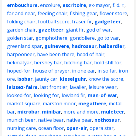
embouchure
,
encolure
,
escritoire
,
ex-mayor
,
f. d. r.
,
far and near
,
feeding chair
,
fishing gear
,
flower store
,
folding chair
,
football score
,
fraser fir
,
gadgeteer
,
garden chair
,
gazetteer
,
giant fir
,
god of war
,
golden star
,
gomphothere
,
gondoliere
,
go to war
,
greenland spar
,
guinevere
,
hadrosaur
,
halberdier
,
harpooneer
,
have been there
,
head of hair
,
hekmatyar
,
hershey bar
,
hitching bar
,
hold still for
,
hoped-for
,
house of prayer
,
in one ear
,
in so far
,
iron
ore
,
isobar
,
jaunty car
,
kieselguhr
,
know the score
,
laissez-faire
,
last frontier
,
lavalier
,
leisure wear
,
looked-for
,
looking for
,
lowland fir
,
man-of-war
,
market square
,
marston moor
,
megathere
,
metal
bar
,
microbar
,
minibar
,
more and more
,
muleteer
,
munich beer
,
native bear
,
native pear
,
nothosaur
,
nursing care
,
ocean floor
,
open-air
,
opera star
,