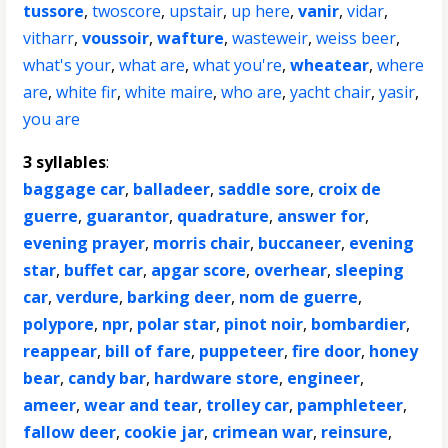
tussore
,
twoscore
,
upstair
,
up here
,
vanir
,
vidar
,
vitharr
,
voussoir
,
wafture
,
wasteweir
,
weiss beer
,
what's your
,
what are
,
what you're
,
wheatear
,
where
are
,
white fir
,
white maire
,
who are
,
yacht chair
,
yasir
,
you are
3 syllables
:
baggage car
,
balladeer
,
saddle sore
,
croix de
guerre
,
guarantor
,
quadrature
,
answer for
,
evening prayer
,
morris chair
,
buccaneer
,
evening
star
,
buffet car
,
apgar score
,
overhear
,
sleeping
car
,
verdure
,
barking deer
,
nom de guerre
,
polypore
,
npr
,
polar star
,
pinot noir
,
bombardier
,
reappear
,
bill of fare
,
puppeteer
,
fire door
,
honey
bear
,
candy bar
,
hardware store
,
engineer
,
ameer
,
wear and tear
,
trolley car
,
pamphleteer
,
fallow deer
,
cookie jar
,
crimean war
,
reinsure
,