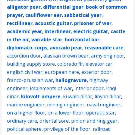
alligator pear
,
differential gear
,
book of common
prayer
,
cauliflower ear
,
sabbatical year
,
rectilinear
,
acoustic guitar
,
prisoner of war
,
academic year
,
interlinear
,
electric guitar
,
castle
in the air
,
variable star
,
horizontal bar
,
diplomatic corps
,
avocado pear
,
reasonable care
,
accordion door
,
alaskan brown bear
,
army engineer
,
building supply store
,
colorado fir
,
elevator car
,
english civil war
,
european hare
,
exterior door
,
franco-prussian war
,
heliogravure
,
highway
engineer
,
implements of war
,
interior door
,
iraqi
dinar
,
kilovolt-ampere
,
kuwaiti dinar
,
libyan dinar
,
marine engineer
,
mining engineer
,
naval engineer
,
on a higher floor
,
on a lower floor
,
operatic star
,
ordinary care
,
oriental sore
,
pinion and ring gear
,
political sphere
,
privilege of the floor
,
railroad