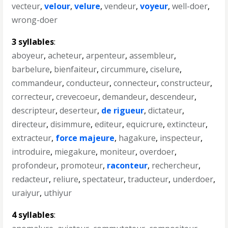
vecteur
,
velour
,
velure
,
vendeur
,
voyeur
,
well-doer
,
wrong-doer
3 syllables
:
aboyeur
,
acheteur
,
arpenteur
,
assembleur
,
barbelure
,
bienfaiteur
,
circummure
,
ciselure
,
commandeur
,
conducteur
,
connecteur
,
constructeur
,
correcteur
,
crevecoeur
,
demandeur
,
descendeur
,
descripteur
,
deserteur
,
de rigueur
,
dictateur
,
directeur
,
disimmure
,
editeur
,
equicrure
,
extincteur
,
extracteur
,
force majeure
,
hagakure
,
inspecteur
,
introduire
,
miegakure
,
moniteur
,
overdoer
,
profondeur
,
promoteur
,
raconteur
,
rechercheur
,
redacteur
,
reliure
,
spectateur
,
traducteur
,
underdoer
,
uraiyur
,
uthiyur
4 syllables
: