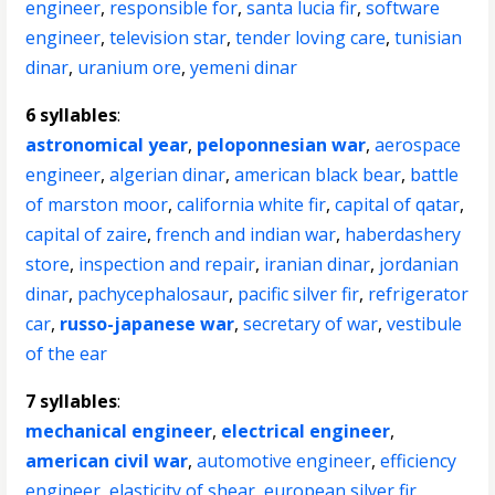
engineer
,
responsible for
,
santa lucia fir
,
software
engineer
,
television star
,
tender loving care
,
tunisian
dinar
,
uranium ore
,
yemeni dinar
6 syllables
:
astronomical year
,
peloponnesian war
,
aerospace
engineer
,
algerian dinar
,
american black bear
,
battle
of marston moor
,
california white fir
,
capital of qatar
,
capital of zaire
,
french and indian war
,
haberdashery
store
,
inspection and repair
,
iranian dinar
,
jordanian
dinar
,
pachycephalosaur
,
pacific silver fir
,
refrigerator
car
,
russo-japanese war
,
secretary of war
,
vestibule
of the ear
7 syllables
:
mechanical engineer
,
electrical engineer
,
american civil war
,
automotive engineer
,
efficiency
engineer
,
elasticity of shear
,
european silver fir
,