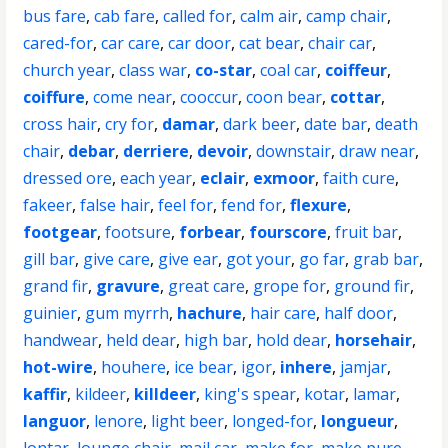
bus fare
,
cab fare
,
called for
,
calm air
,
camp chair
,
cared-for
,
car care
,
car door
,
cat bear
,
chair car
,
church year
,
class war
,
co-star
,
coal car
,
coiffeur
,
coiffure
,
come near
,
cooccur
,
coon bear
,
cottar
,
cross hair
,
cry for
,
damar
,
dark beer
,
date bar
,
death
chair
,
debar
,
derriere
,
devoir
,
downstair
,
draw near
,
dressed ore
,
each year
,
eclair
,
exmoor
,
faith cure
,
fakeer
,
false hair
,
feel for
,
fend for
,
flexure
,
footgear
,
footsure
,
forbear
,
fourscore
,
fruit bar
,
gill bar
,
give care
,
give ear
,
got your
,
go far
,
grab bar
,
grand fir
,
gravure
,
great care
,
grope for
,
ground fir
,
guinier
,
gum myrrh
,
hachure
,
hair care
,
half door
,
handwear
,
held dear
,
high bar
,
hold dear
,
horsehair
,
hot-wire
,
houhere
,
ice bear
,
igor
,
inhere
,
jamjar
,
kaffir
,
kildeer
,
killdeer
,
king's spear
,
kotar
,
lamar
,
languor
,
lenore
,
light beer
,
longed-for
,
longueur
,