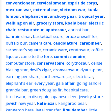
conventioneer
,
cervical smear
,
esprit de corps
,
mexican war
,
external ear
,
vietnam war
,
kuala
lumpur
,
elephant ear
,
anchovy pear
,
tropical year
,
walking on air
,
grocery store
,
koala bear
,
electric
chair
,
restaurateur
,
apatosaur
,
apricot bar
,
bahrain dinar
,
basketball score
,
brace oneself for
,
buffalo bur
,
camera care
,
candidature
,
carabineer
,
carpenter's square
,
ceramic ware
,
ceratosaur
,
coffee
liqueur
,
come to the fore
,
commissionaire
,
computer store
,
conservatoire
,
corythosaur
,
dense
blazing star
,
devil's cigar
,
dromaeosaur
,
dyaus-pitar
,
earning per share
,
earthenware jar
,
electric car
,
elephant's ear
,
every year
,
gala affair
,
going ashore
,
granola bar
,
green douglas fir
,
hospital care
,
ictodosaur
,
in disrepair
,
japanese deer
,
jewelry store
,
jewish new year
,
kala-azar
,
kangaroo bear
,
kangaroo hare
,
legal transfer
,
liquidambar
,
little