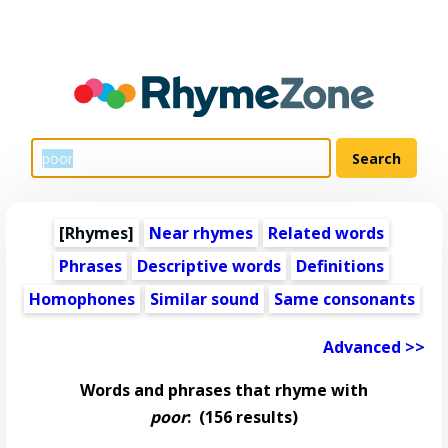
[Rhymes]
Near rhymes
Related words
Phrases
Descriptive words
Definitions
Homophones
Similar sound
Same consonants
Advanced >>
Words and phrases that rhyme with
poor
:
(156 results)