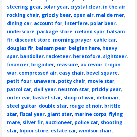
steering gear
,
solar year
,
crystal clear
,
in the air
,
rocking chair
,
grizzly bear
,
open air
,
mal de mer
,
dining car
,
account for
,
interfere
,
polar bear
,
underscore
,
package store
,
iceland spar
,
balsam
fir
,
discount store
,
morning prayer
,
cable car
,
douglas fir
,
balsam pear
,
belgian hare
,
heavy
spar
,
bandolier
,
racketeer
,
heretofore
,
sightseer
,
financier
,
brigadier
,
reassure
,
au revoir
,
trojan
war
,
compressed air
,
easy chair
,
bevel square
,
petit four
,
unaware
,
potty chair
,
movie star
,
patrol car
,
civil year
,
neutron star
,
prickly pear
,
outer ear
,
basket star
,
sloop of war
,
debonair
,
steel guitar
,
double star
,
rouge et noir
,
brittle
star
,
fiscal year
,
giant star
,
marine corps
,
flying
mare
,
silver fir
,
auctioneer
,
police car
,
shooting
star
,
liquor store
,
estate car
,
windsor chair
,