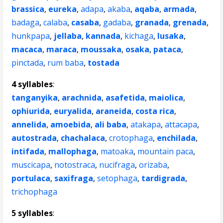
brassica
,
eureka
,
adapa
,
akaba
,
aqaba
,
armada
,
badaga
,
calaba
,
casaba
,
gadaba
,
granada
,
grenada
,
hunkpapa
,
jellaba
,
kannada
,
kichaga
,
lusaka
,
macaca
,
maraca
,
moussaka
,
osaka
,
pataca
,
pinctada
,
rum baba
,
tostada
4 syllables
:
tanganyika
,
arachnida
,
asafetida
,
maiolica
,
ophiurida
,
euryalida
,
araneida
,
costa rica
,
annelida
,
amoebida
,
ali baba
,
atakapa
,
attacapa
,
autostrada
,
chachalaca
,
crotophaga
,
enchilada
,
intifada
,
mallophaga
,
matoaka
,
mountain paca
,
muscicapa
,
notostraca
,
nucifraga
,
orizaba
,
portulaca
,
saxifraga
,
setophaga
,
tardigrada
,
trichophaga
5 syllables
: