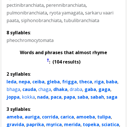
pectinibranchiata
,
perennibranchiata
,
pulmonibranchiata
,
ryota yamagata
,
sarkaru vaari
paata
,
siphonobranchiata
,
tubulibranchiata
8 syllables
:
pheochromocytomata
Words and phrases that almost rhyme
†
: (104 results)
2 syllables
:
leda
,
nepa
,
ceiba
,
gleba
,
frigga
,
theca
,
riga
,
baba
,
bhaga
,
cauda
,
chaga
,
dhaka
,
draba
,
gaba
,
gaga
,
joppa
,
kokka
,
nada
,
paca
,
papa
,
saba
,
sabah
,
saga
3 syllables
:
ameba
,
auriga
,
corrida
,
carica
,
amoeba
,
tulipa
,
gravida
,
paprika
,
myrica
,
merida
,
topeka
,
sciatica
,