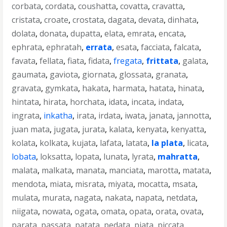
corbata
,
cordata
,
coushatta
,
covatta
,
cravatta
,
cristata
,
croate
,
crostata
,
dagata
,
devata
,
dinhata
,
dolata
,
donata
,
dupatta
,
elata
,
emrata
,
encata
,
ephrata
,
ephratah
,
errata
,
esata
,
facciata
,
falcata
,
favata
,
fellata
,
fiata
,
fidata
,
fregata
,
frittata
,
galata
,
gaumata
,
gaviota
,
giornata
,
glossata
,
granata
,
gravata
,
gymkata
,
hakata
,
harmata
,
hatata
,
hinata
,
hintata
,
hirata
,
horchata
,
idata
,
incata
,
indata
,
ingrata
,
inkatha
,
irata
,
irdata
,
iwata
,
janata
,
jannotta
,
juan mata
,
jugata
,
jurata
,
kalata
,
kenyata
,
kenyatta
,
kolata
,
kolkata
,
kujata
,
lafata
,
latata
,
la plata
,
licata
,
lobata
,
loksatta
,
lopata
,
lunata
,
lyrata
,
mahratta
,
malata
,
malkata
,
manata
,
manciata
,
marotta
,
matata
,
mendota
,
miata
,
misrata
,
miyata
,
mocatta
,
msata
,
mulata
,
murata
,
nagata
,
nakata
,
napata
,
netdata
,
niigata
,
nowata
,
ogata
,
omata
,
opata
,
orata
,
ovata
,
parata
,
passata
,
patata
,
pedata
,
piata
,
piccata
,