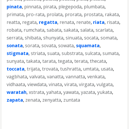
pinata
,
pinnata
,
pirata
,
plegepoda
,
plumbata
,
primata
,
pro-rata
,
prolata
,
prorata
,
prostata
,
rakata
,
reatta
,
regata
,
regatta
,
renata
,
renate
,
riata
,
risata
,
robata
,
rumchata
,
sabata
,
sakata
,
salata
,
scarlata
,
serrata
,
shibata
,
shunyata
,
sinuata
,
socata
,
somata
,
sonata
,
sorata
,
sovata
,
sowata
,
squamata
,
stigmata
,
striata
,
suata
,
substrata
,
sulcata
,
sumata
,
sunyata
,
takata
,
tarata
,
tegata
,
terata
,
thecata
,
toccata
,
trijata
,
trovata
,
tushratta
,
umtata
,
usata
,
vagbhata
,
valvata
,
vanatta
,
vannatta
,
venkata
,
vidhaata
,
viewdata
,
vinata
,
virata
,
virgata
,
vulgata
,
waratah
,
xstrata
,
yahata
,
yawata
,
yazata
,
yukata
,
zapata
,
zenata
,
zenyatta
,
zuntata